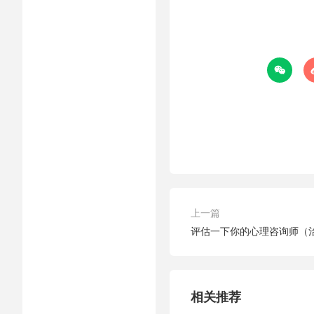

上一篇
评估一下你的心理咨询师（
相关推荐