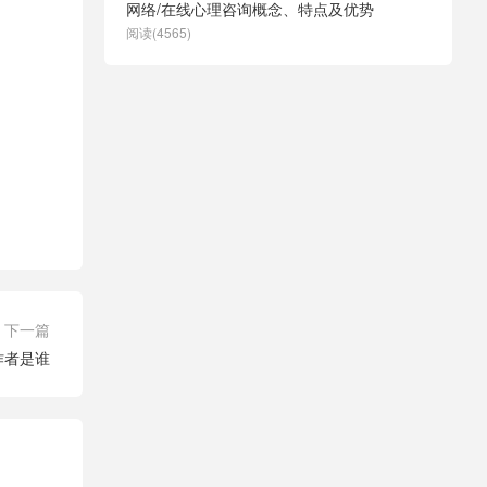
网络/在线心理咨询概念、特点及优势
阅读(4565)
下一篇
作者是谁