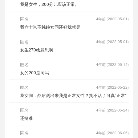
我是女生，200分儿应该正常。
匿名
4年前 (2022-05-01)
我六十岂不纯纯女同还好我就是
匿名
4年前 (2022-05-01)
女生270啥意思啊
匿名
4年前 (2022-05-14)
女的200是同吗
匿名
4年前 (2022-05-22)
我女同，然后测出来我是正常女性？笑不活了可真“正常”
匿名
4年前 (2022-05-24)
还挺准
匿名
4年前 (2022-06-06)