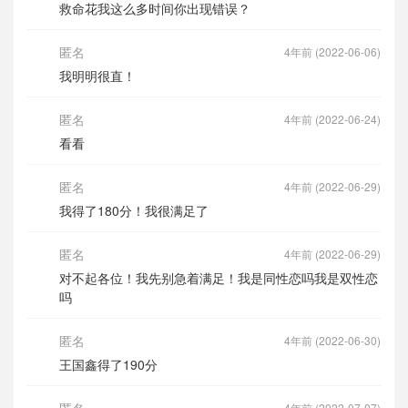
救命花我这么多时间你出现错误？
匿名
4年前 (2022-06-06)
我明明很直！
匿名
4年前 (2022-06-24)
看看
匿名
4年前 (2022-06-29)
我得了180分！我很满足了
匿名
4年前 (2022-06-29)
对不起各位！我先别急着满足！我是同性恋吗我是双性恋
吗
匿名
4年前 (2022-06-30)
王国鑫得了190分
匿名
4年前 (2022-07-07)