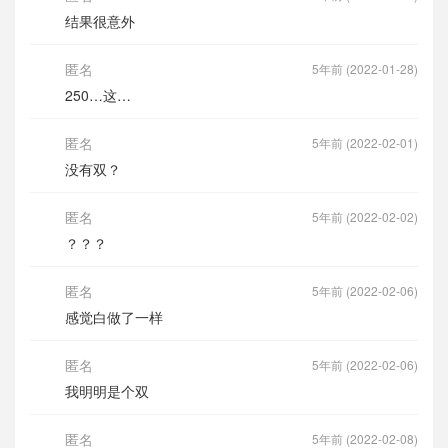
结果很意外
匿名
5年前 (2022-01-28)
250…这…
匿名
5年前 (2022-02-01)
没有双？
匿名
5年前 (2022-02-02)
？？？
匿名
5年前 (2022-02-06)
感觉白做了一样
匿名
5年前 (2022-02-06)
我明明是个双
匿名
5年前 (2022-02-08)