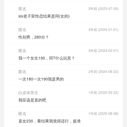
匿名
3年前 (2023-07-26)
six老子双性恋结果是同(女的)
匿名
3年前 (2024-01-01)
性别男，280分？
匿名
3年前 (2024-02-07)
我一个女生190，同?什么玩意？
匿名
2年前 (2024-08-22)
一次180一次190我是男的
白皮体育生
1年前 (2025-05-22)
我应该是直的吧
匿名
1年前 (2025-08-08)
直女230，看结果我觉得还行，挺准