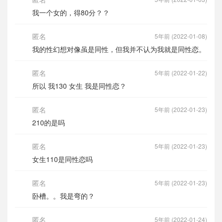
我一个女的，得80分？？
匿名
5年前 (2022-01-08)
我的性幻想对像虽是同性，但我并不认为我就是同性恋。
匿名
5年前 (2022-01-22)
所以 我130 女生 我是同性恋？
匿名
5年前 (2022-01-23)
210的是吗
匿名
5年前 (2022-01-23)
女生110是同性恋吗
匿名
5年前 (2022-01-23)
卧槽。。我是弯的？
匿名
5年前 (2022-01-24)