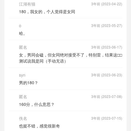
江湖有猫
3年前 (2023-04-22)
180，我女的，个人觉得是女同
o
3年前 (2023-05-27)
哈。
匿名
3年前 (2023-06-17)
女，男同会磕，但女同绝对接受不了，特别雷，结果这□□
测试说我是同（手动无语）
syn
3年前 (2023-06-23)
男的180？
匿名
3年前 (2023-07-08)
160分，什么意思？
佚名
3年前 (2023-07-15)
也挺不错，感觉很新奇