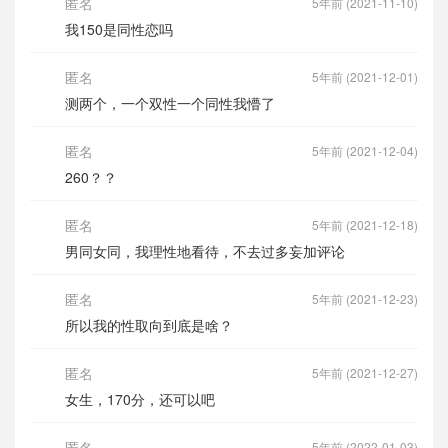
匿名
5年前 (2021-11-10)
我150是同性恋吗
匿名
5年前 (2021-12-01)
测两个，一个双性一个同性我懵了
匿名
5年前 (2021-12-04)
260？？
匿名
5年前 (2021-12-18)
男同女同，我理性地看待，不去过多妄加评论
匿名
5年前 (2021-12-23)
所以我的性取向到底是啥？
匿名
5年前 (2021-12-27)
女生，170分，还可以吧
匿名
5年前 (2022-01-03)