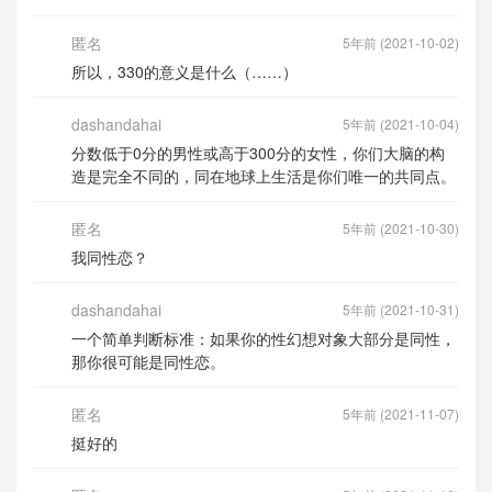
匿名
5年前 (2021-10-02)
所以，330的意义是什么（……）
dashandahai
5年前 (2021-10-04)
分数低于0分的男性或高于300分的女性，你们大脑的构
造是完全不同的，同在地球上生活是你们唯一的共同点。
匿名
5年前 (2021-10-30)
我同性恋？
dashandahai
5年前 (2021-10-31)
一个简单判断标准：如果你的性幻想对象大部分是同性，
那你很可能是同性恋。
匿名
5年前 (2021-11-07)
挺好的