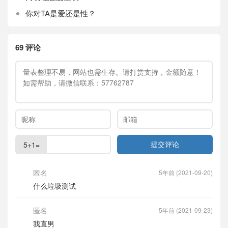
你对TA是爱还是性？
69 评论
5+1=
匿名
5年前 (2021-09-20)
什么垃圾测试
匿名
5年前 (2021-09-23)
我直男