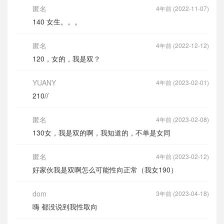
匿名
4年前 (2022-11-07)
140 女生。。。
匿名
4年前 (2022-12-12)
120，女的，我是双？
YUANY
4年前 (2023-02-01)
210//
匿名
4年前 (2023-02-08)
130女，我是双的啊，我知道的，不单是女同
匿名
4年前 (2023-02-12)
好家伙我是双啊怎么可能性向正常（我女190）
dom
3年前 (2023-04-18)
嗨 都没说到我性取向