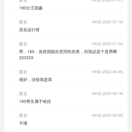
190分王国鑫
匿名
4年前 (2022-07-10)
其实还行呀
匿名
4年前 (2022-07-24)
男，160，虽然我能欣赏同性的美，但我还是个直男啊
233333
匿名
4年前 (2022-08-06)
很好，没错我是双
匿名
4年前 (2022-08-19)
160男生属于啥捏
匿名
4年前 (2022-08-29)
不懂