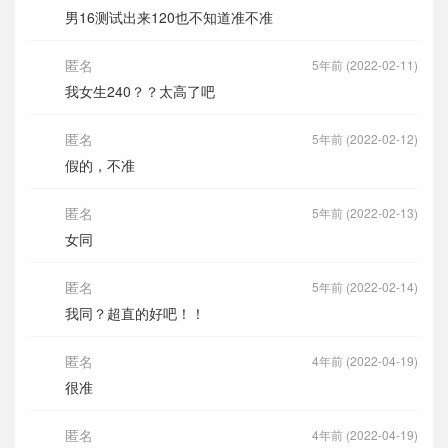
男16测试出来120也不知道准不准
匿名
5年前 (2022-02-11)
我女生240？？太高了吧
匿名
5年前 (2022-02-12)
假的，不准
匿名
5年前 (2022-02-13)
女同
匿名
5年前 (2022-02-14)
我同？超直的好吧！！
匿名
4年前 (2022-04-19)
很准
匿名
4年前 (2022-04-19)