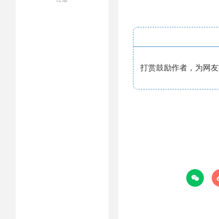
打赏鼓励作者，为网友提
