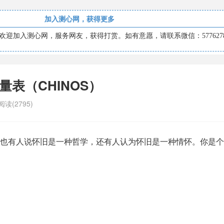
加入测心网，获得更多
迎加入测心网，服务网友，获得打赏。如有意愿，请联系微信：5776278
量表（CHINOS）
阅读(2795)
也有人说怀旧是一种哲学，还有人认为怀旧是一种情怀。你是个