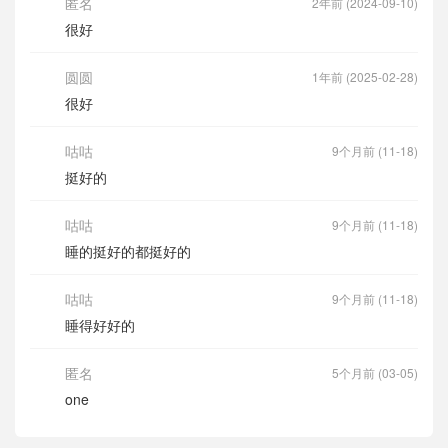
匿名
2年前 (2024-09-10)
很好
圆圆
1年前 (2025-02-28)
很好
咕咕
9个月前 (11-18)
挺好的
咕咕
9个月前 (11-18)
睡的挺好的都挺好的
咕咕
9个月前 (11-18)
睡得好好的
匿名
5个月前 (03-05)
one