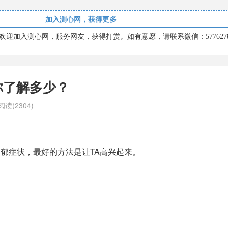
加入测心网，获得更多
迎加入测心网，服务网友，获得打赏。如有意愿，请联系微信：5776278
你了解多少？
阅读(2304)
郁症状，最好的方法是让TA高兴起来。