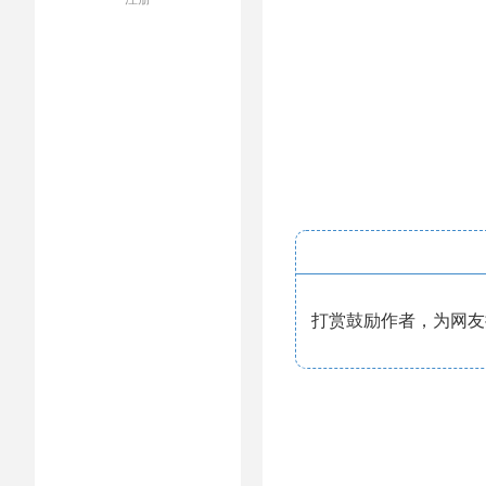
打赏鼓励作者，为网友提