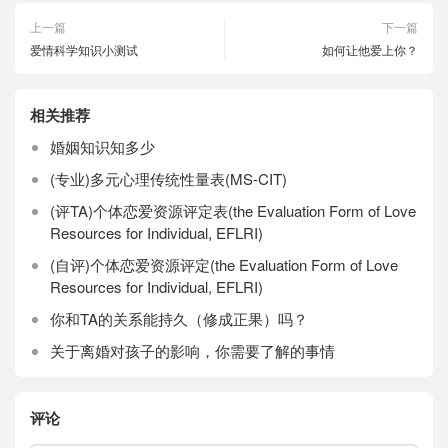
上一篇
下一篇
爱情科学知识小测试
如何让他爱上你？
相关推荐
婚姻知识知多少
(专业)多元心理传统性量表(MS-CIT)
(评TA)个体恋爱资源评定表(the Evaluation Form of Love
Resources for Individual, EFLRI)
(自评)个体恋爱资源评定(the Evaluation Form of Love
Resources for Individual, EFLRI)
你和TA的关系能持久（修成正果）吗？
关于离婚对孩子的影响，你需要了解的事情
评论