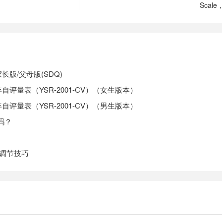
Scal
长版/父母版(SDQ)
自评量表（YSR-2001-CV）（女生版本）
自评量表（YSR-2001-CV）（男生版本）
吗？
绪调节技巧