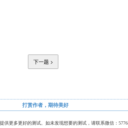
打赏作者，期待美好
供更多更好的测试。如未发现想要的测试，请联系微信：57762