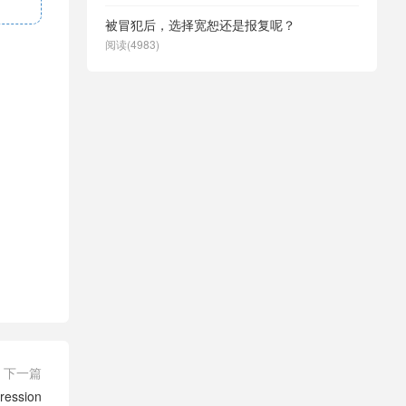
被冒犯后，选择宽恕还是报复呢？
阅读(4983)
下一篇
ession