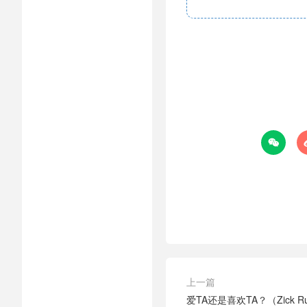

上一篇
爱TA还是喜欢TA？（Zick 