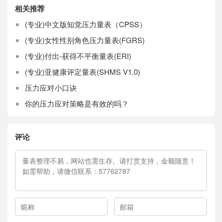
相关推荐
(专业)中文版知觉压力量表（CPSS）
(专业)女性性别角色压力量表(FGRS)
(专业)付出-获得不平衡量表(ERI)
(专业)亚健康评定量表(SHMS V1.0)
压力应对小口诀
你的压力应对策略是有效的吗？
评论