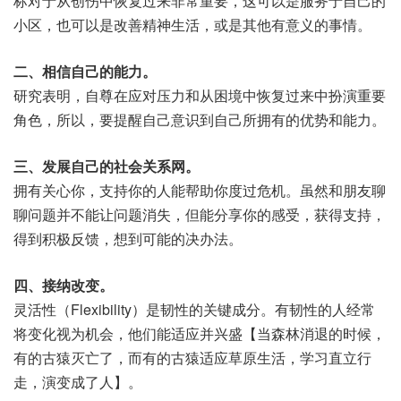
标对于从创伤中恢复过来非常重要，这可以是服务于自己的
小区，也可以是改善精神生活，或是其他有意义的事情。
二、相信自己的能力。
研究表明，自尊在应对压力和从困境中恢复过来中扮演重要
角色，所以，要提醒自己意识到自己所拥有的优势和能力。
三、发展自己的社会关系网。
拥有关心你，支持你的人能帮助你度过危机。虽然和朋友聊
聊问题并不能让问题消失，但能分享你的感受，获得支持，
得到积极反馈，想到可能的决办法。
四、接纳改变。
灵活性（Flexibility）是韧性的关键成分。有韧性的人经常
将变化视为机会，他们能适应并兴盛【当森林消退的时候，
有的古猿灭亡了，而有的古猿适应草原生活，学习直立行
走，演变成了人】。