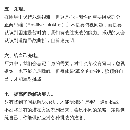
五、乐观。
在困境中保持乐观很难，但这是心理韧性的重要组成部分。
正向思维（Positive thinking）并不是要忽视问题，而是要
认识到困难是暂时的，我们有战胜挑战的能力。乐观的人会
认识到道路虽然曲折，但前途光明。
六、给自己充电。
压力中，我们会忘记自身的需要，对什么都没有胃口，忽视
锻炼，也不能充足睡眠，但身体是“革命”的本钱，照顾好自
己，才能应对挑战。
七、提高问题解决能力。
只有找到了问题解决办法，才能“那都不是事”。遇到挑战，
不妨将所有的潜在方案都列出来，尝试不同的策略。定期训
练自己，你能做好应对各种挑战的准备。