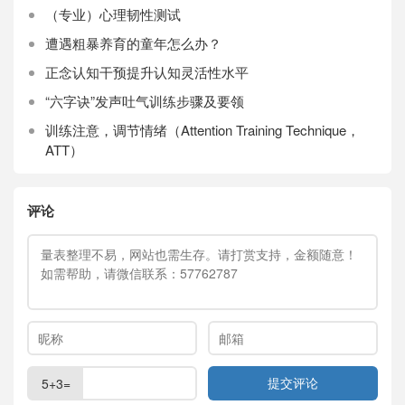
（专业）心理韧性测试
遭遇粗暴养育的童年怎么办？
正念认知干预提升认知灵活性水平
“六字诀”发声吐气训练步骤及要领
训练注意，调节情绪（Attention Training Technique，
ATT）
评论
5+3=