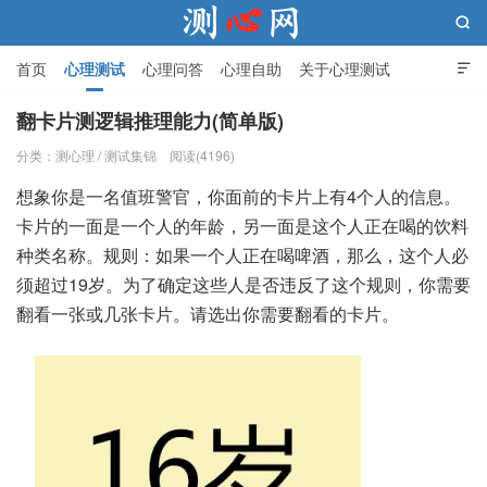

首页
心理测试
心理问答
心理自助
关于心理测试

翻卡片测逻辑推理能力(简单版)
分类：
测心理
/
测试集锦
阅读(4196)
测心网
想象你是一名值班警官，你面前的卡片上有4个人的信息。
卡片的一面是一个人的年龄，另一面是这个人正在喝的饮料
种类名称。规则：如果一个人正在喝啤酒，那么，这个人必
须超过19岁。为了确定这些人是否违反了这个规则，你需要
翻看一张或几张卡片。请选出你需要翻看的卡片。