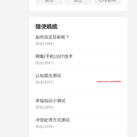
随便瞧瞧
如何设定目标呢？
阅读(1985)
网瘾(手机)治疗技术
阅读(3667)
认知观念测试
阅读(4557)
幸福知识小测试
阅读(3809)
冲突处理方式测试
阅读(3354)