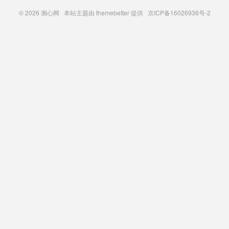
© 2026
测心网
本站主题由
themebetter
提供 京ICP备16026936号-2