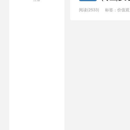
阅读(2533)
标签：
价值观