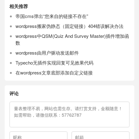
相关推荐
帝国cms弹出“您来自的链接不存在”
wordpress搬家伪静态（固定链接）404错误解决办法
wordpress中QSM(Quiz And Survey Master)插件增加函
数
wordpress由用户驱动发送邮件
Typecho无插件实现回复可见效果代码
在wordpress文章底部添加自定义链接
评论